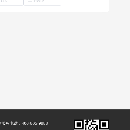
服务电话：400-805-9988